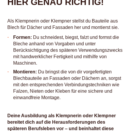
HIER GENAU RICHTIG!
Als Klempnerin oder Klempner stellst du Bauteile aus
Blech für Dächer und Fassaden her und montierst sie.
Formen:
Du schneidest, biegst, falzt und formst die
Bleche anhand von Vorgaben und unter
Berücksichtigung des späteren Verwendungszwecks
mit handwerklicher Fertigkeit und mithilfe von
Maschinen.
Montieren:
Du bringst die von dir vorgefertigten
Blechbauteile an Fassaden oder Dächern an, sorgst
mit den entsprechenden Verbindungstechniken wie
Falzen, Nieten oder Kleben für eine sichere und
einwandfreie Montage.
Deine Ausbildung als Klempnerin oder Klempner
bereitet dich auf die Herausforderungen des
späteren Berufsleben vor – und beinhaltet diese