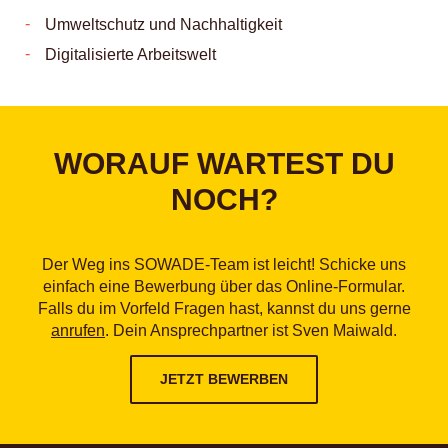
Umweltschutz und Nachhaltigkeit
Digitalisierte Arbeitswelt
WORAUF WARTEST DU
NOCH?
Der Weg ins SOWADE-Team ist leicht! Schicke uns
einfach eine Bewerbung über das Online-Formular.
Falls du im Vorfeld Fragen hast, kannst du uns gerne
anrufen
. Dein Ansprechpartner ist Sven Maiwald.
JETZT BEWERBEN