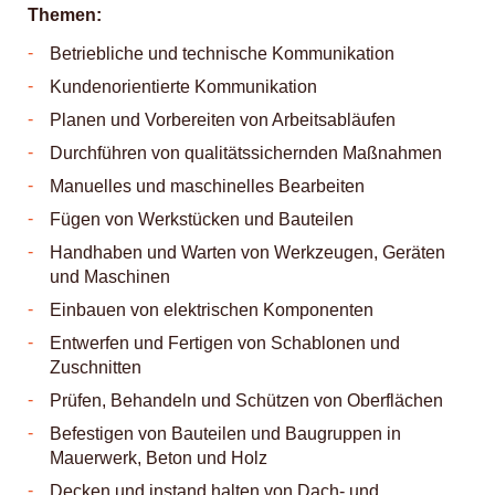
Themen:
Betriebliche und technische Kommunikation
Kundenorientierte Kommunikation
Planen und Vorbereiten von Arbeitsabläufen
Durchführen von qualitätssichernden Maßnahmen
Manuelles und maschinelles Bearbeiten
Fügen von Werkstücken und Bauteilen
Handhaben und Warten von Werkzeugen, Geräten
und Maschinen
Einbauen von elektrischen Komponenten
Entwerfen und Fertigen von Schablonen und
Zuschnitten
Prüfen, Behandeln und Schützen von Oberflächen
Befestigen von Bauteilen und Baugruppen in
Mauerwerk, Beton und Holz
Decken und instand halten von Dach- und