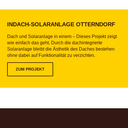
INDACH-SOLARANLAGE OTTERNDORF
Dach und Solaranlage in einem – Dieses Projekt zeigt
wie einfach das geht. Durch die dachintegrierte
Solaranlage bleibt die Ästhetik des Daches bestehen
ohne dabei auf Funktionalität zu verzichten.
ZUM PROJEKT