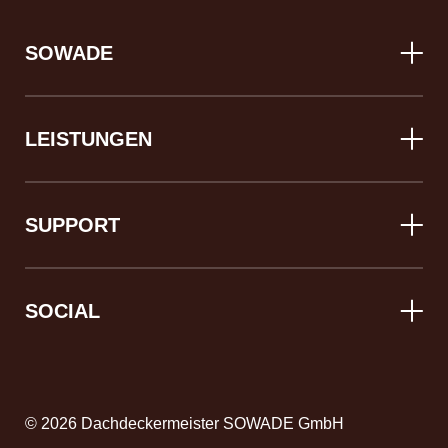
SOWADE
LEISTUNGEN
SUPPORT
SOCIAL
© 2026 Dachdeckermeister SOWADE GmbH