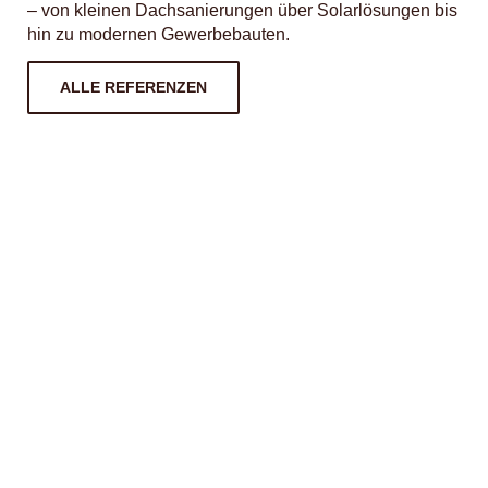
– von kleinen Dachsanierungen über Solarlösungen bis
hin zu modernen Gewerbebauten.
ALLE REFERENZEN