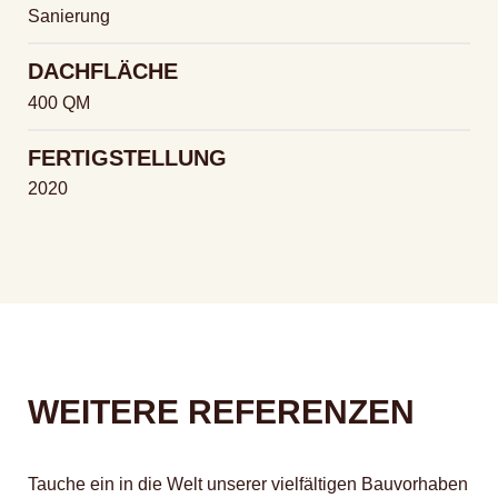
Sanierung
DACHFLÄCHE
400 QM
FERTIGSTELLUNG
2020
WEITERE REFERENZEN
Tauche ein in die Welt unserer vielfältigen Bauvorhaben