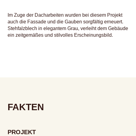
Im Zuge der Dacharbeiten wurden bei diesem Projekt
auch die Fassade und die Gauben sorgfältig erneuert.
Stehfalzblech in elegantem Grau, verleiht dem Gebäude
ein zeitgemäßes und stilvolles Erscheinungsbild.
FAKTEN
PROJEKT