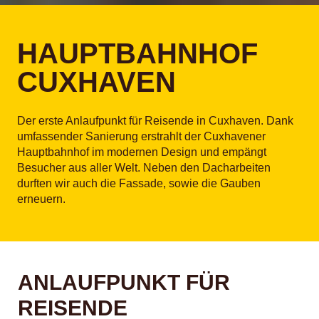
HAUPTBAHNHOF
CUXHAVEN
Der erste Anlaufpunkt für Reisende in Cuxhaven. Dank
umfassender Sanierung erstrahlt der Cuxhavener
Hauptbahnhof im modernen Design und empängt
Besucher aus aller Welt. Neben den Dacharbeiten
durften wir auch die Fassade, sowie die Gauben
erneuern.
ANLAUFPUNKT FÜR
REISENDE