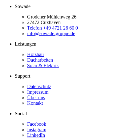
Sowade
Grodener Mühlenweg 26
27472 Cuxhaven
Telefon +49 4721 26 60 0
info@sowade-gruppe.de
Leistungen
Holzbau
Dacharbeiten
Solar & Elektrik
Support
Datenschutz
Impressum
Über uns
Kontakt
Social
Facebook
Instagram
LinkedIn