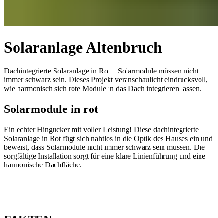
Solaranlage Altenbruch
Dachintegrierte Solaranlage in Rot – Solarmodule müssen nicht
immer schwarz sein. Dieses Projekt veranschaulicht eindrucksvoll,
wie harmonisch sich rote Module in das Dach integrieren lassen.
Solarmodule in rot
Ein echter Hingucker mit voller Leistung! Diese dachintegrierte
Solaranlage in Rot fügt sich nahtlos in die Optik des Hauses ein und
beweist, dass Solarmodule nicht immer schwarz sein müssen. Die
sorgfältige Installation sorgt für eine klare Linienführung und eine
harmonische Dachfläche.