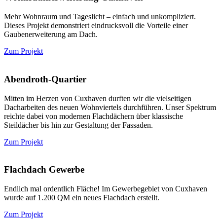
Mehr Wohnraum und Tageslicht – einfach und unkompliziert.
Dieses Projekt demonstriert eindrucksvoll die Vorteile einer
Gaubenerweiterung am Dach.
Zum Projekt
Abendroth-Quartier
Mitten im Herzen von Cuxhaven durften wir die vielseitigen
Dacharbeiten des neuen Wohnviertels durchführen. Unser Spektrum
reichte dabei von modernen Flachdächern über klassische
Steildächer bis hin zur Gestaltung der Fassaden.
Zum Projekt
Flachdach Gewerbe
Endlich mal ordentlich Fläche! Im Gewerbegebiet von Cuxhaven
wurde auf 1.200 QM ein neues Flachdach erstellt.
Zum Projekt