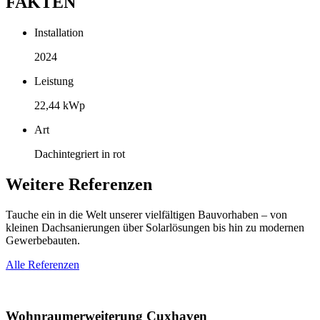
FAKTEN
Installation
2024
Leistung
22,44 kWp
Art
Dachintegriert in rot
Weitere Referenzen
Tauche ein in die Welt unserer vielfältigen Bauvorhaben – von
kleinen Dachsanierungen über Solarlösungen bis hin zu modernen
Gewerbebauten.
Alle Referenzen
Wohnraum­erweiterung Cuxhaven