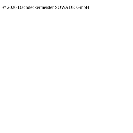
© 2026 Dachdeckermeister SOWADE GmbH