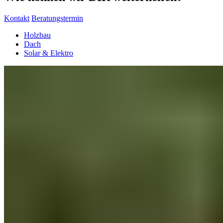
Kontakt
Beratungstermin
Holzbau
Dach
Solar & Elektro