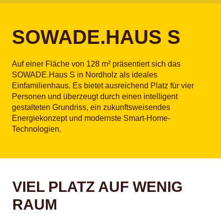
SOWADE.HAUS S
Auf einer Fläche von 128 m² präsentiert sich das
SOWADE.Haus S in Nordholz als ideales
Einfamilienhaus. Es bietet ausreichend Platz für vier
Personen und überzeugt durch einen intelligent
gestalteten Grundriss, ein zukunftsweisendes
Energiekonzept und modernste Smart-Home-
Technologien.
VIEL PLATZ AUF WENIG
RAUM