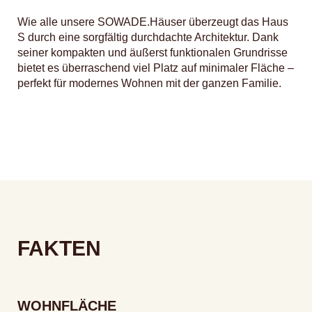
Wie alle unsere SOWADE.Häuser überzeugt das Haus
S durch eine sorgfältig durchdachte Architektur. Dank
seiner kompakten und äußerst funktionalen Grundrisse
bietet es überraschend viel Platz auf minimaler Fläche –
perfekt für modernes Wohnen mit der ganzen Familie.
FAKTEN
WOHNFLÄCHE