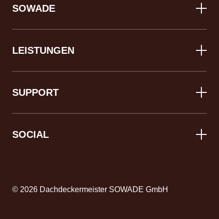
SOWADE
LEISTUNGEN
SUPPORT
SOCIAL
© 2026 Dachdeckermeister SOWADE GmbH