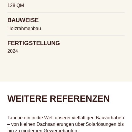
128 QM
BAUWEISE
Holzrahmenbau
FERTIGSTELLUNG
2024
WEITERE REFERENZEN
Tauche ein in die Welt unserer vielfältigen Bauvorhaben
– von kleinen Dachsanierungen über Solarlösungen bis
hin zu modernen Gewerbebauten.