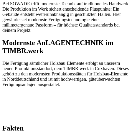
Bei SOWADE trifft modernste Technik auf traditionelles Handwerk.
Die Produktion im Werk sichert entscheidende Pluspunkte: Ein
Gebäude entsteht wetterunabhängig in geschützten Hallen. Hier
gewährleistet modernste Fertigungstechnologie eine
millimetergenaue Passform – für höchste Qualitätsstandards bei
deinem Projekt.
Modernste AnLAGENTECHNIK im
TIMBR.werk
Die Fertigung sämtlicher Holzbau-Elemente erfolgt an unserem
neuen Produktionsstandort, dem TIMBR.werk in Cuxhaven. Dieses
gehört zu den modernsten Produktionsstätten für Holzbau-Elemente
in Norddeutschland und ist mit hochwertigen, güteüberwachten
Fertigungsanlagen ausgestattet:
Fakten