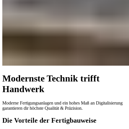
Modernste Technik trifft
Handwerk
Moderne Fertigungsanlagen und ein hohes Maß an Digitalisierung
garantieren dir höchste Qualität & Präzision.
Die Vorteile der Fertigbauweise