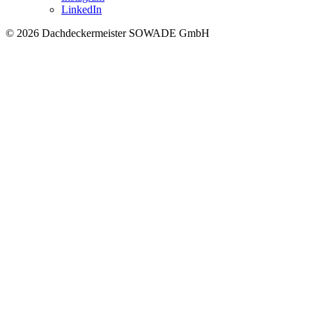
LinkedIn
© 2026 Dachdeckermeister SOWADE GmbH