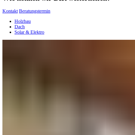
Kontakt
Beratungstermin
Holzbau
Dach
Solar & Elektro