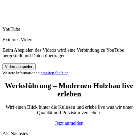
YouTube
Externes Video
Beim Abspielen des Videos wird eine Verbindung zu YouTube
hergestellt und Daten übertragen.
Video abspielen
Weitere Informationen
erhalten Sie hier
.
Werksführung – Modernen Holzbau live
erleben
Wirf einen Blick hinter die Kulissen und erlebe live was wir unter
Qualität und Präzision verstehen.
Jetzt anmelden
Als Nächstes