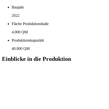
Baujahr
2022
Fläche Produktionshalle
4.000 QM
Produktionskapazität
40.000 QM
Einblicke in die Produktion